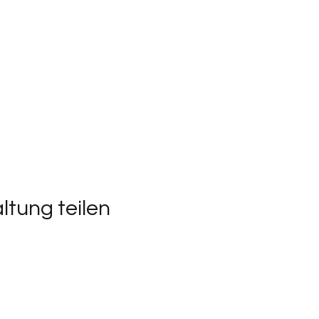
ltung teilen