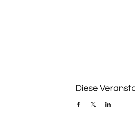
Diese Veransta