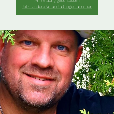
Anmeldung geschlossen
Jetzt andere Veranstaltungen ansehen