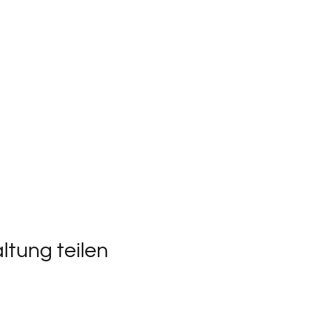
ltung teilen