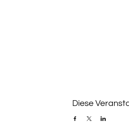
Diese Veransta