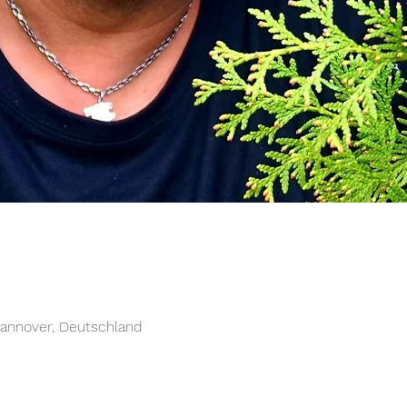
annover, Deutschland