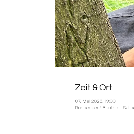
Zeit & Ort
07. Mai 2026, 19:00
Ronnenberg Benthe. , Sali