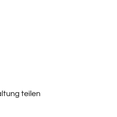
ltung teilen