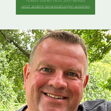
Tickets stehen nicht zum Verkauf
Jetzt andere Veranstaltungen ansehen