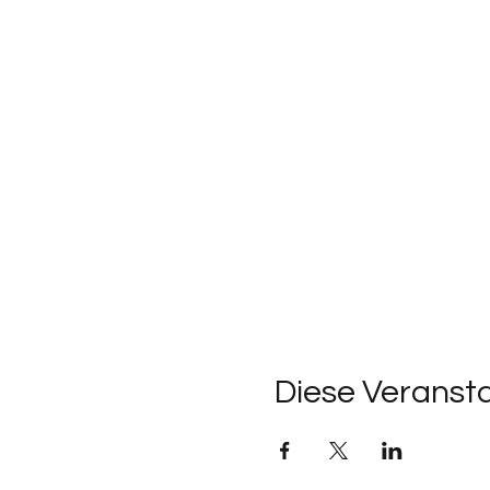
Diese Veransta